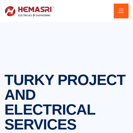
TURKY PROJECT
AND
ELECTRICAL
SERVICES