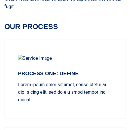
fugit.
OUR PROCESS
PROCESS ONE: DEFINE
Lorem ipsum dolor sit amet, conse ctetur ai
dipi sicing elit, sed do eiu smod tempor inci
didunt.