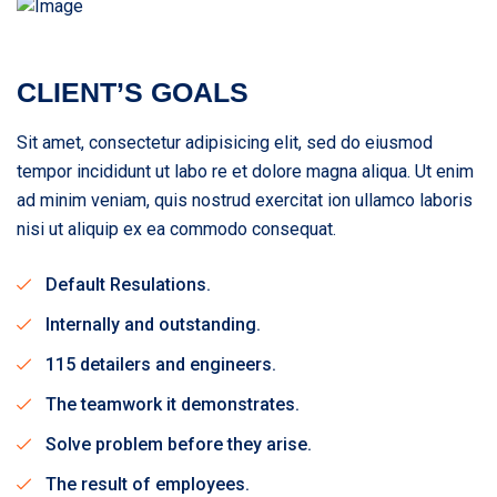
CLIENT’S GOALS
Sit amet, consectetur adipisicing elit, sed do eiusmod
tempor incididunt ut labo re et dolore magna aliqua. Ut enim
ad minim veniam, quis nostrud exercitat ion ullamco laboris
nisi ut aliquip ex ea commodo consequat.
Default Resulations.
Internally and outstanding.
115 detailers and engineers.
The teamwork it demonstrates.
Solve problem before they arise.
The result of employees.