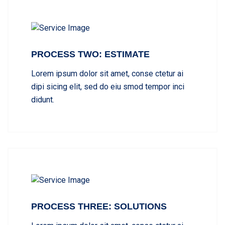
PROCESS TWO: ESTIMATE
Lorem ipsum dolor sit amet, conse ctetur ai
dipi sicing elit, sed do eiu smod tempor inci
didunt.
PROCESS THREE: SOLUTIONS