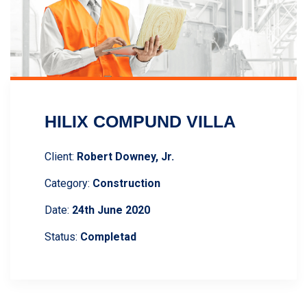
HILIX COMPUND VILLA
Client:
Robert Downey, Jr.
Category:
Construction
Date:
24th June 2020
Status:
Completad