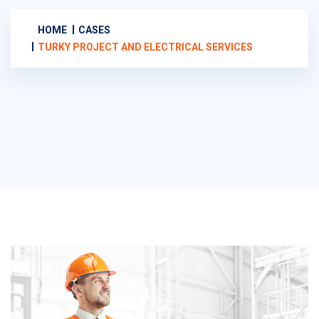
HOME
CASES
TURKY PROJECT AND ELECTRICAL SERVICES