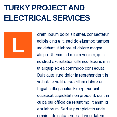
TURKY PROJECT AND
ELECTRICAL SERVICES
orem ipsum dolor sit amet, consectetur
L
adipisicing elit, sed do eiusmod tempor
incididunt ut labore et dolore magna
aliqua. Ut enim ad minim veniam, quis
nostrud exercitation ullamco laboris nisi
ut aliquip ex ea commodo consequat.
Duis aute irure dolor in reprehenderit in
voluptate velit esse cillum dolore eu
fugiat nulla pariatur. Excepteur sint
occaecat cupidatat non proident, sunt in
culpa qui officia deserunt mollit anim id
est laborum. Sed ut perspiciatis unde
omnis iste natus error sit voluptatem