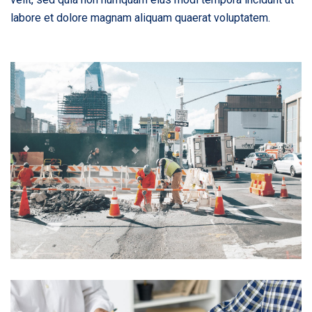
labore et dolore magnam aliquam quaerat voluptatem.